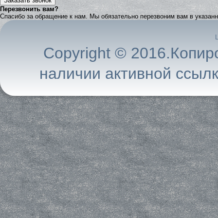
Заказать звонок
Перезвонить вам?
Спасибо за обращение к нам. Мы обязательно перезвоним вам в указанн
Copyright © 2016.Копир
наличии активной ссылк