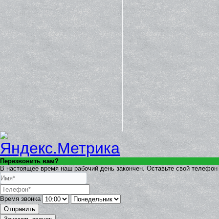
Перезвонить вам?
В настоящее время наш рабочий день закончен. Оставьте свой телефон 
Время звонка
Отправить